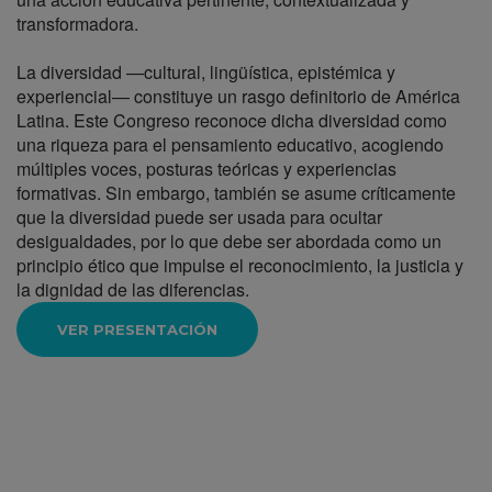
transformadora.
La diversidad —cultural, lingüística, epistémica y
experiencial— constituye un rasgo definitorio de América
Latina. Este Congreso reconoce dicha diversidad como
una riqueza para el pensamiento educativo, acogiendo
múltiples voces, posturas teóricas y experiencias
formativas. Sin embargo, también se asume críticamente
que la diversidad puede ser usada para ocultar
desigualdades, por lo que debe ser abordada como un
principio ético que impulse el reconocimiento, la justicia y
la dignidad de las diferencias.
VER PRESENTACIÓN
Enlaces de conexión para
ponentes virtuales