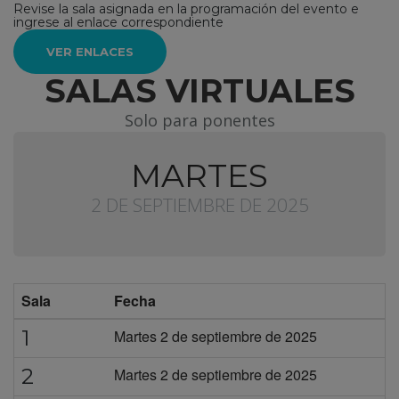
Revise la sala asignada en la programación del evento e
ingrese al enlace correspondiente
VER ENLACES
SALAS VIRTUALES
Solo para ponentes
MARTES
2 DE SEPTIEMBRE DE 2025
Sala
Fecha
1
Martes 2 de septiembre de 2025
2
Martes 2 de septiembre de 2025