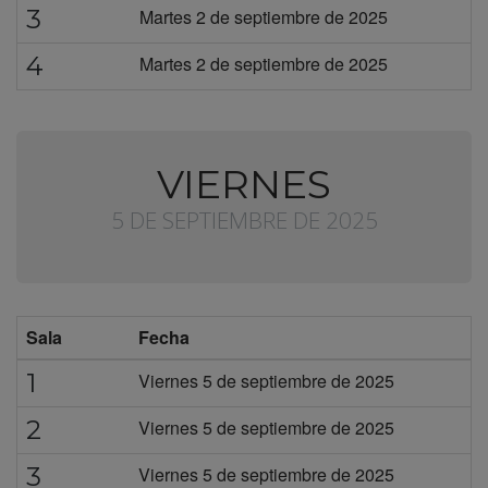
3
Martes 2 de septiembre de 2025
4
Martes 2 de septiembre de 2025
VIERNES
5 DE SEPTIEMBRE DE 2025
Sala
Fecha
1
Viernes 5 de septiembre de 2025
2
Viernes 5 de septiembre de 2025
3
Viernes 5 de septiembre de 2025