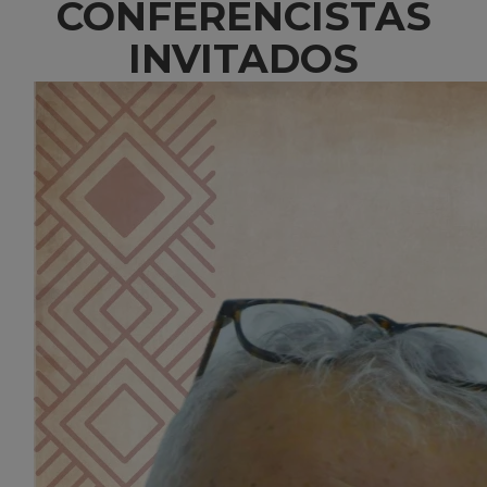
CONFERENCISTAS
INVITADOS