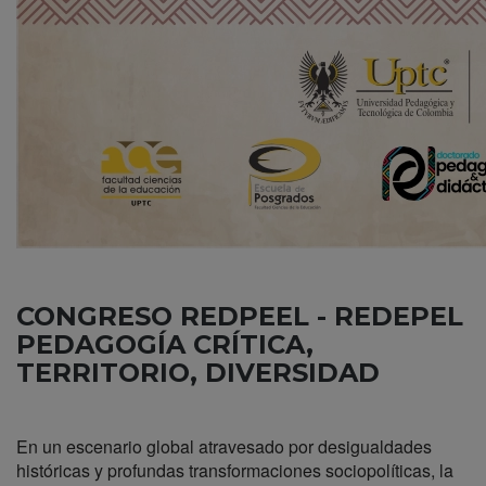
CONGRESO REDPEEL - REDEPEL
PEDAGOGÍA CRÍTICA,
TERRITORIO, DIVERSIDAD
En un escenario global atravesado por desigualdades
históricas y profundas transformaciones sociopolíticas, la