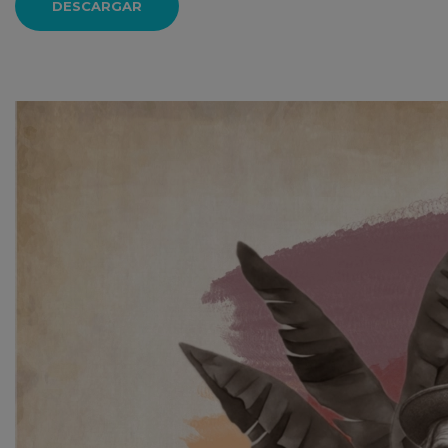
DESCARGAR